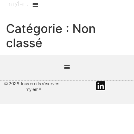
Catégorie :
Non
classé
© 2026 Tous droits réservés –
mylem®