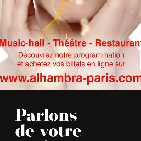
Parlons
de votre