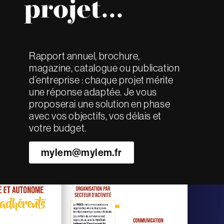
projet...
Rapport annuel, brochure,
magazine, catalogue ou publication
d’entreprise : chaque projet mérite
une réponse adaptée. Je vous
proposerai une solution en phase
avec vos objectifs, vos délais et
votre budget.
mylem@mylem.fr